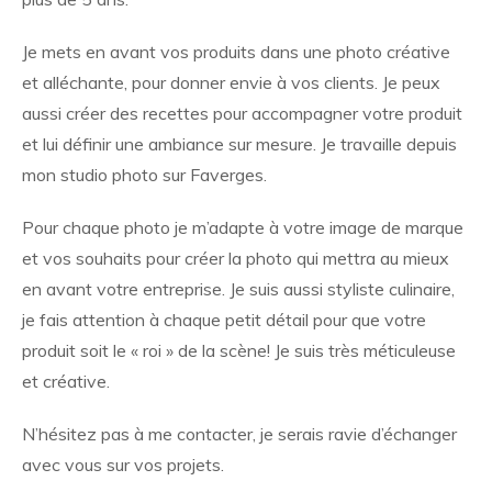
Je mets en avant vos produits dans une photo créative
et alléchante, pour donner envie à vos clients. Je peux
aussi créer des recettes pour accompagner votre produit
et lui définir une ambiance sur mesure. Je travaille depuis
mon studio photo sur Faverges.
Pour chaque photo je m’adapte à votre image de marque
et vos souhaits pour créer la photo qui mettra au mieux
en avant votre entreprise. Je suis aussi styliste culinaire,
je fais attention à chaque petit détail pour que votre
produit soit le « roi » de la scène! Je suis très méticuleuse
et créative.
N’hésitez pas à me contacter, je serais ravie d’échanger
avec vous sur vos projets.