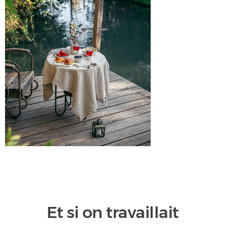
Et si on travaillait