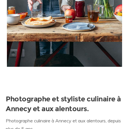
Photographe et styliste culinaire à
Annecy et aux alentours.
Photographe culinaire à Annecy et aux alentours, depuis
plus de 5 ans.