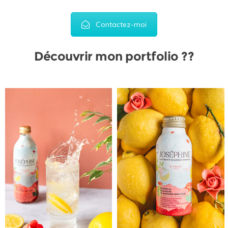
Contactez-moi
Découvrir mon portfolio ??