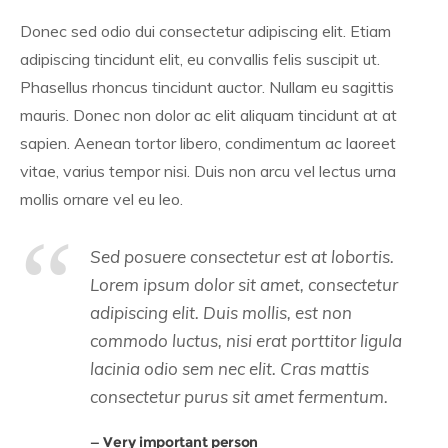
Donec sed odio dui consectetur adipiscing elit. Etiam
adipiscing tincidunt elit, eu convallis felis suscipit ut.
Phasellus rhoncus tincidunt auctor. Nullam eu sagittis
mauris. Donec non dolor ac elit aliquam tincidunt at at
sapien. Aenean tortor libero, condimentum ac laoreet
vitae, varius tempor nisi. Duis non arcu vel lectus urna
mollis ornare vel eu leo.
Sed posuere consectetur est at lobortis.
Lorem ipsum dolor sit amet, consectetur
adipiscing elit. Duis mollis, est non
commodo luctus, nisi erat porttitor ligula
lacinia odio sem nec elit. Cras mattis
consectetur purus sit amet fermentum.
Very important person