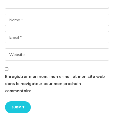
Enregistrer mon nom, mon e-mail et mon site web
dans le navigateur pour mon prochain
commentaire.