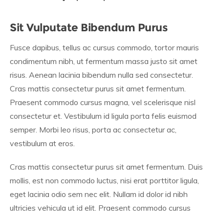
Sit Vulputate Bibendum Purus
Fusce dapibus, tellus ac cursus commodo, tortor mauris
condimentum nibh, ut fermentum massa justo sit amet
risus. Aenean lacinia bibendum nulla sed consectetur.
Cras mattis consectetur purus sit amet fermentum.
Praesent commodo cursus magna, vel scelerisque nisl
consectetur et. Vestibulum id ligula porta felis euismod
semper. Morbi leo risus, porta ac consectetur ac,
vestibulum at eros.
Cras mattis consectetur purus sit amet fermentum. Duis
mollis, est non commodo luctus, nisi erat porttitor ligula,
eget lacinia odio sem nec elit. Nullam id dolor id nibh
ultricies vehicula ut id elit. Praesent commodo cursus