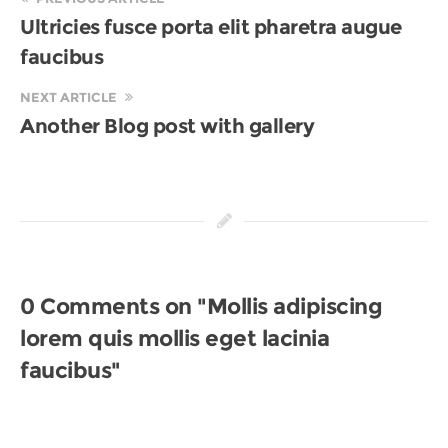
Ultricies fusce porta elit pharetra augue
faucibus
NEXT ARTICLE
Another Blog post with gallery
0 Comments on "Mollis adipiscing
lorem quis mollis eget lacinia
faucibus"