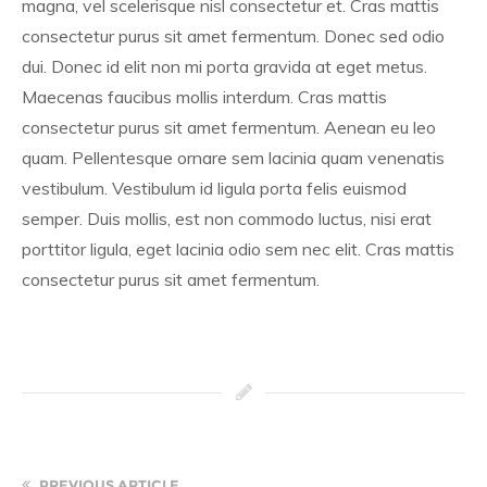
magna, vel scelerisque nisl consectetur et. Cras mattis
consectetur purus sit amet fermentum. Donec sed odio
dui. Donec id elit non mi porta gravida at eget metus.
Maecenas faucibus mollis interdum. Cras mattis
consectetur purus sit amet fermentum. Aenean eu leo
quam. Pellentesque ornare sem lacinia quam venenatis
vestibulum. Vestibulum id ligula porta felis euismod
semper. Duis mollis, est non commodo luctus, nisi erat
porttitor ligula, eget lacinia odio sem nec elit. Cras mattis
consectetur purus sit amet fermentum.
PREVIOUS ARTICLE