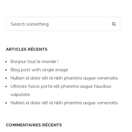
ARTICLES RÉCENTS
Bonjour tout le monde !
Blog post with single image
Nullam id dolor elit id nibh pharetra augue venenatis
Ultricies fusce porta elit pharetra augue faucibus
vulputate
Nullam id dolor elit id nibh pharetra augue venenatis
COMMENTAIRES RÉCENTS