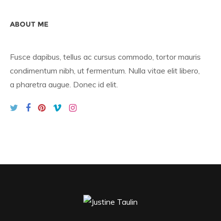
ABOUT ME
Fusce dapibus, tellus ac cursus commodo, tortor mauris
condimentum nibh, ut fermentum. Nulla vitae elit libero,
a pharetra augue. Donec id elit.