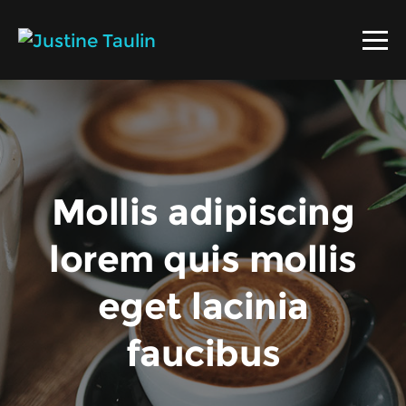
Mollis adipiscing
lorem quis mollis
eget lacinia
faucibus