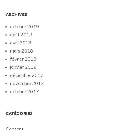
ARCHIVES
octobre 2019
août 2018
avril 2018
mars 2018
février 2018
janvier 2018
décembre 2017
novembre 2017
octobre 2017
CATÉGORIES
Concept