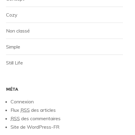
Cozy
Non classé
Simple
Still Life
MÉTA
Connexion
Flux
RSS
des articles
RSS
des commentaires
Site de WordPress-FR