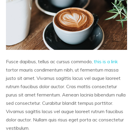
Fusce dapibus, tellus ac cursus commodo,
this is a link
tortor mauris condimentum nibh, ut fermentum massa
justo sit amet. Vivamus sagittis lacus vel augue laoreet
rutrum faucibus dolor auctor. Cras mattis consectetur
purus sit amet fermentum. Aenean lacinia bibendum nulla
sed consectetur. Curabitur blandit tempus porttitor.
Vivamus sagittis lacus vel augue laoreet rutrum faucibus
dolor auctor. Nullam quis risus eget porta ac consectetur
vestibulum.