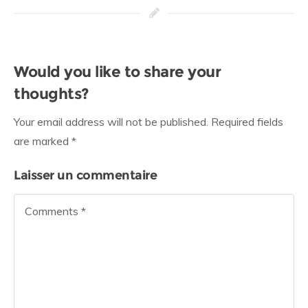
Would you like to share your
thoughts?
Your email address will not be published. Required fields
are marked *
Laisser un commentaire