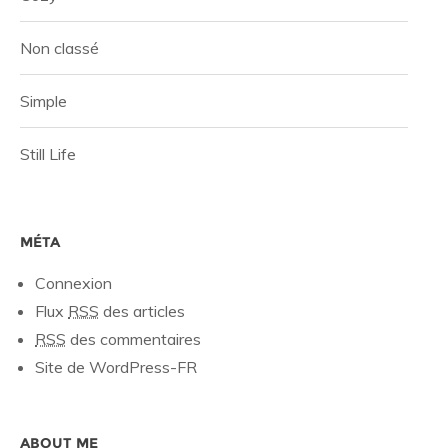
Non classé
Simple
Still Life
MÉTA
Connexion
Flux
RSS
des articles
RSS
des commentaires
Site de WordPress-FR
ABOUT ME