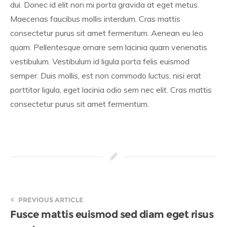
dui. Donec id elit non mi porta gravida at eget metus.
Maecenas faucibus mollis interdum. Cras mattis
consectetur purus sit amet fermentum. Aenean eu leo
quam. Pellentesque ornare sem lacinia quam venenatis
vestibulum. Vestibulum id ligula porta felis euismod
semper. Duis mollis, est non commodo luctus, nisi erat
porttitor ligula, eget lacinia odio sem nec elit. Cras mattis
consectetur purus sit amet fermentum.
PREVIOUS ARTICLE
Fusce mattis euismod sed diam eget risus