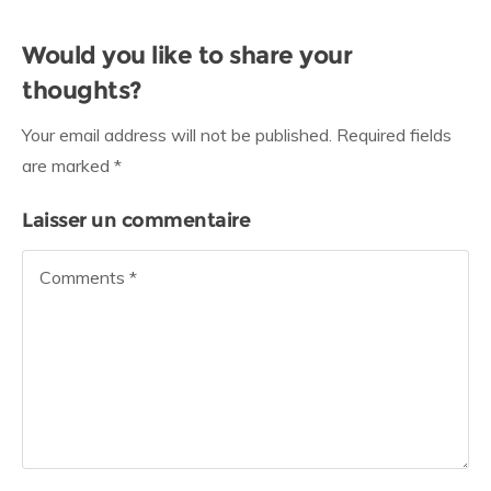
Would you like to share your
thoughts?
Your email address will not be published. Required fields
are marked *
Laisser un commentaire