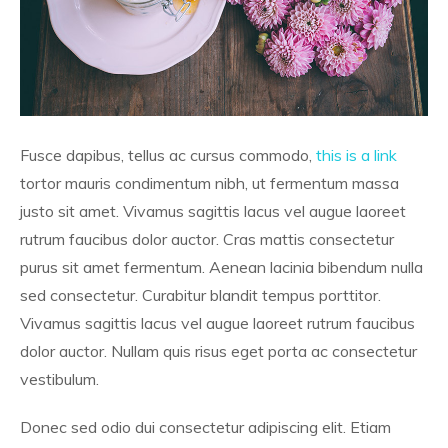
Fusce dapibus, tellus ac cursus commodo,
this is a link
tortor mauris condimentum nibh, ut fermentum massa
justo sit amet. Vivamus sagittis lacus vel augue laoreet
rutrum faucibus dolor auctor. Cras mattis consectetur
purus sit amet fermentum. Aenean lacinia bibendum nulla
sed consectetur. Curabitur blandit tempus porttitor.
Vivamus sagittis lacus vel augue laoreet rutrum faucibus
dolor auctor. Nullam quis risus eget porta ac consectetur
vestibulum.
Donec sed odio dui consectetur adipiscing elit. Etiam