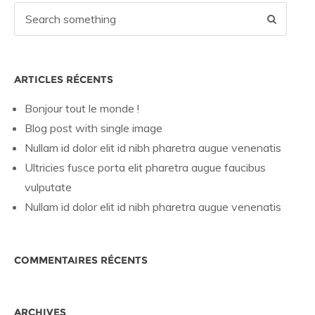
ARTICLES RÉCENTS
Bonjour tout le monde !
Blog post with single image
Nullam id dolor elit id nibh pharetra augue venenatis
Ultricies fusce porta elit pharetra augue faucibus
vulputate
Nullam id dolor elit id nibh pharetra augue venenatis
COMMENTAIRES RÉCENTS
ARCHIVES