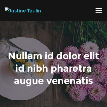
Nullam id dolor elit
id nibh pharetra
augue venenatis