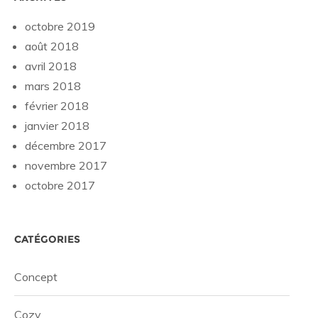
octobre 2019
août 2018
avril 2018
mars 2018
février 2018
janvier 2018
décembre 2017
novembre 2017
octobre 2017
CATÉGORIES
Concept
Cozy