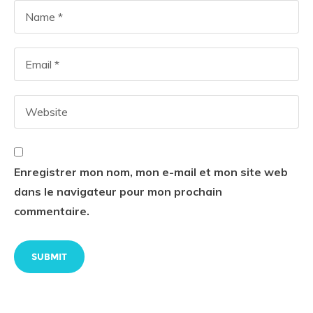
Enregistrer mon nom, mon e-mail et mon site web
dans le navigateur pour mon prochain
commentaire.