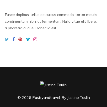
Fusce dapibus, tellus ac cursus commodo, tortor mauris
condimentum nibh, ut fermentum. Nulla vitae elit libero,
a pharetra augue. Donec id elit.
© 2026 Pastryandtravel. By
Justine Taulin