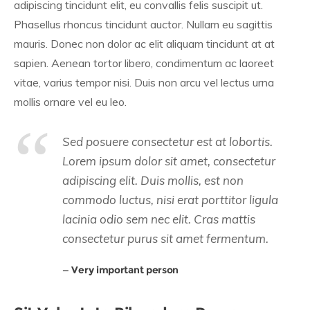
adipiscing tincidunt elit, eu convallis felis suscipit ut.
Phasellus rhoncus tincidunt auctor. Nullam eu sagittis
mauris. Donec non dolor ac elit aliquam tincidunt at at
sapien. Aenean tortor libero, condimentum ac laoreet
vitae, varius tempor nisi. Duis non arcu vel lectus urna
mollis ornare vel eu leo.
Sed posuere consectetur est at lobortis.
Lorem ipsum dolor sit amet, consectetur
adipiscing elit. Duis mollis, est non
commodo luctus, nisi erat porttitor ligula
lacinia odio sem nec elit. Cras mattis
consectetur purus sit amet fermentum.
Very important person